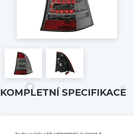
KOMPLETNÍ SPECIFIKACE