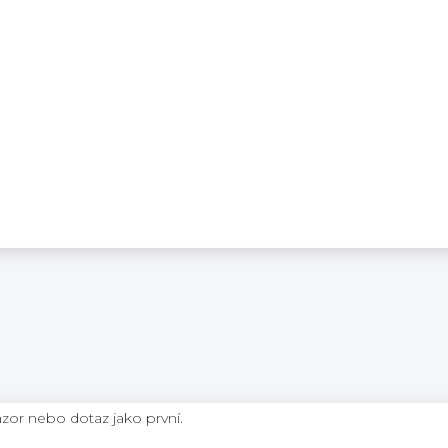
ázor nebo dotaz jako první.