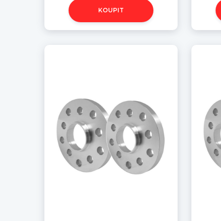
KOUPIT