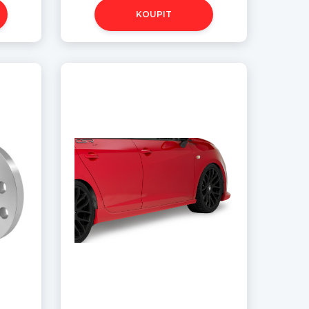
KOUPIT