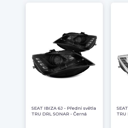
SEAT IBIZA 6J - Přední světla
SEAT 
TRU DRL SONAR - Černá
TRU 