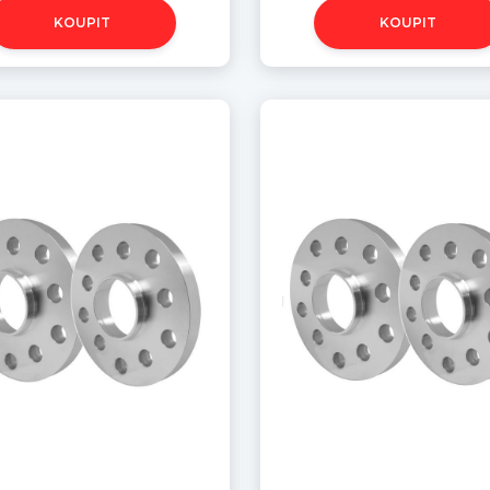
KOUPIT
KOUPIT